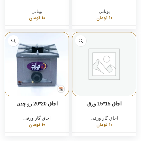
بوتانی
بوتانی
10
تومان
10
تومان
اجاق 15*15 ورق
اجاق 20*20 رو چدن
اجاق گاز ورقی
اجاق گاز ورقی
10
تومان
10
تومان