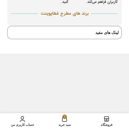
کاربران فراهم می‌کند.
کنید.
برند های مطرح مُطاپوینت
لینک های مفید
0
فروشگاه
سبد خرید
حساب کاربری من