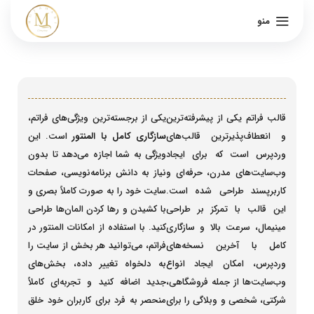
منو
قالب فراتم یکی از پیشرفته‌ترین
یکی از برجسته‌ترین ویژگی‌های فراتم،
و انعطاف‌پذیرترین قالب‌های
سازگاری کامل با المنتور
است. این
وردپرس است که برای ایجاد
ویژگی به شما اجازه می‌دهد تا بدون
وب‌سایت‌های مدرن، حرفه‌ای و
نیاز به دانش برنامه‌نویسی، صفحات
کاربرپسند طراحی شده است.
سایت خود را به صورت کاملاً بصری و
این قالب با تمرکز بر طراحی
با کشیدن و رها کردن المان‌ها طراحی
مینیمال، سرعت بالا و سازگاری
کنید. با استفاده از امکانات المنتور در
کامل با آخرین نسخه‌های
فراتم، می‌توانید هر بخش از سایت را
وردپرس، امکان ایجاد انواع
به دلخواه تغییر داده، بخش‌های
وب‌سایت‌ها از جمله فروشگاهی،
جدید اضافه کنید و تجربه‌ای کاملاً
شرکتی، شخصی و وبلاگی را برای
منحصر به فرد برای کاربران خود خلق