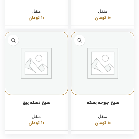
منقل
منقل
10
تومان
10
تومان
سیخ جوجه بسته
سیخ دسته پیچ
منقل
منقل
10
تومان
10
تومان