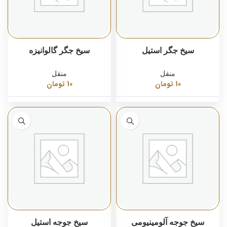
سیخ جگر استیل
سیخ جگر گالوانیزه
منقل
منقل
10
تومان
10
تومان
سیخ جوجه آلومینیومی
سیخ جوجه استیل